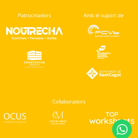
Patrocinadors
Amb el suport de
Col·laboradors