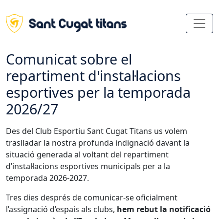
Comunicat sobre el
repartiment d'instal·lacions
esportives per la temporada
2026/27
Des del Club Esportiu Sant Cugat Titans us volem
traslladar la nostra profunda indignació davant la
situació generada al voltant del repartiment
d’instal·lacions esportives municipals per a la
temporada 2026-2027.
Tres dies després de comunicar-se oficialment
l’assignació d’espais als clubs,
hem rebut la notificació