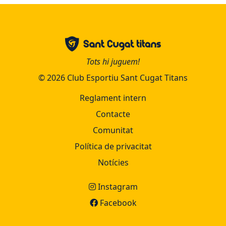
Tots hi juguem!
© 2026 Club Esportiu Sant Cugat Titans
Reglament intern
Contacte
Comunitat
Política de privacitat
Notícies
Instagram
Facebook