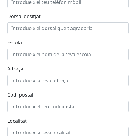
Dorsal desitjat
Escola
Adreça
Codi postal
Localitat