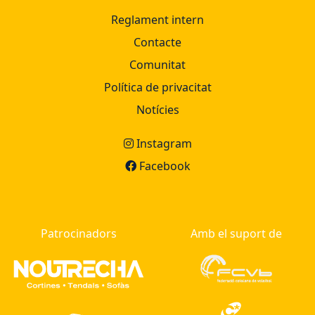
Reglament intern
Contacte
Comunitat
Política de privacitat
Notícies
Instagram
Facebook
Patrocinadors
Amb el suport de