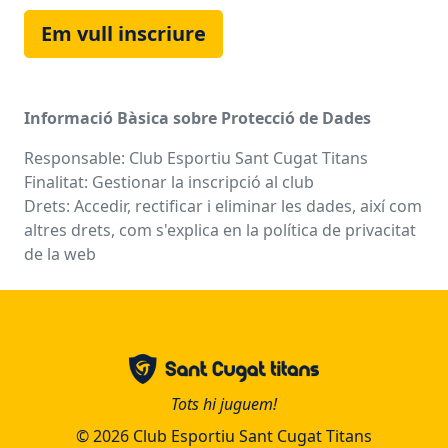
Em vull inscriure
Informació Bàsica sobre Protecció de Dades
Responsable: Club Esportiu Sant Cugat Titans
Finalitat: Gestionar la inscripció al club
Drets: Accedir, rectificar i eliminar les dades, així com
altres drets, com s'explica en la política de privacitat
de la web
Tots hi juguem!
© 2026 Club Esportiu Sant Cugat Titans