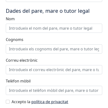
Dades del pare, mare o tutor legal
Nom
Cognoms
Correu electrònic
Telèfon mòbil
Accepto la
política de privacitat