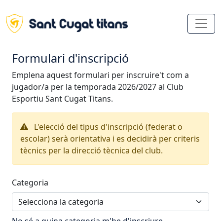
Formulari d'inscripció
Emplena aquest formulari per inscruire't com a
jugador/a per la temporada 2026/2027 al Club
Esportiu Sant Cugat Titans.
L'elecció del tipus d'inscripció (federat o
escolar) serà orientativa i es decidirà per criteris
tècnics per la direcció tècnica del club.
Categoria