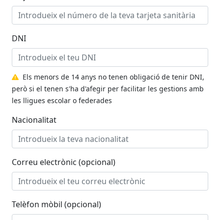
DNI
Els menors de 14 anys no tenen obligació de tenir DNI,
però si el tenen s'ha d'afegir per facilitar les gestions amb
les lligues escolar o federades
Nacionalitat
Correu electrònic (opcional)
Telèfon mòbil (opcional)