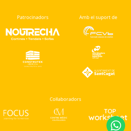
Patrocinadors
Amb el suport de
Col·laboradors