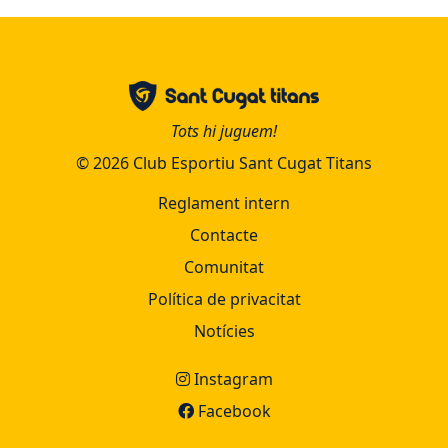
Tots hi juguem!
© 2026 Club Esportiu Sant Cugat Titans
Reglament intern
Contacte
Comunitat
Política de privacitat
Notícies
Instagram
Facebook