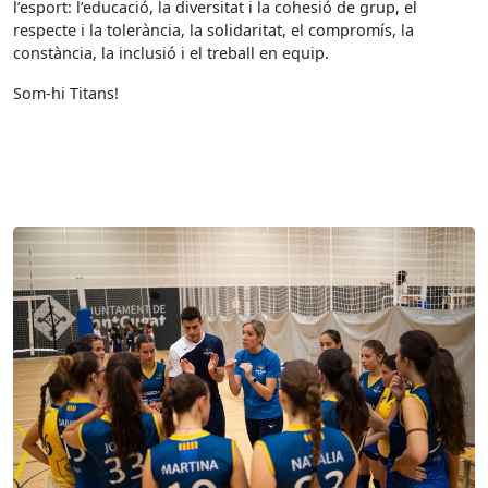
l’esport: l’educació, la diversitat i la cohesió de grup, el
respecte i la tolerància, la solidaritat, el compromís, la
constància, la inclusió i el treball en equip.
Som-hi Titans!